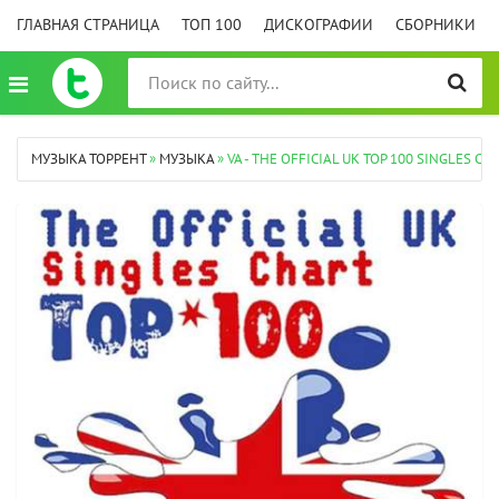
ГЛАВНАЯ СТРАНИЦА
ТОП 100
ДИСКОГРАФИИ
СБОРНИКИ
МУЗЫКА ТОРРЕНТ
»
МУЗЫКА
» VA - THE OFFICIAL UK TOP 100 SINGLES CHA