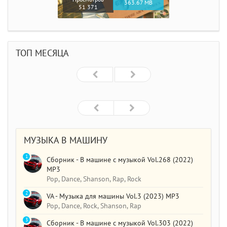
363.67 MB
51 371
ТОП МЕСЯЦА
МУЗЫКА В МАШИНУ
1
Сборник - В машине с музыкой Vol.268 (2022)
MP3
Pop, Dance, Shanson, Rap, Rock
2
VA - Музыка для машины Vol.3 (2023) MP3
Pop, Dance, Rock, Shanson, Rap
3
Сборник - В машине с музыкой Vol.303 (2022)