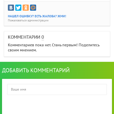
НАШЕЛ ОШИБКУ? ЕСТЬ ЖАЛОБА? ЖМИ!
Пожаловаться администрации
КОММЕНТАРИИ
0
Комментариев пока нет. Стань первым! Поделитесь
своим мнением.
ДОБАВИТЬ КОММЕНТАРИЙ