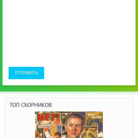
ОТПРАВИТЬ
ТОП СБОРНИКОВ