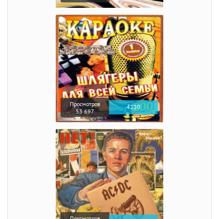
Просмотров
4220
53 697
Просмотров