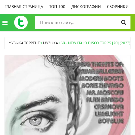
ГЛАВНАЯ СТРАНИЦА
ТОП 100
ДИСКОГРАФИИ
СБОРНИКИ
МУЗЫКА ТОРРЕНТ
»
МУЗЫКА
» VA - NEW ITALO DISCO TOP 25 [20] (2023) 