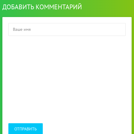
ДОБАВИТЬ КОММЕНТАРИЙ
ОТПРАВИТЬ