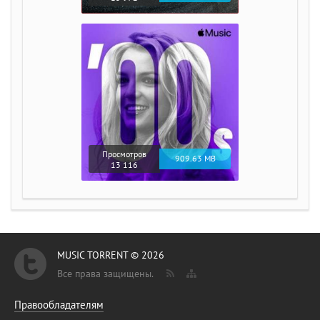
Просмотров
909.63 MB
13 116
MUSIC TORRENT © 2026
Все права защищены.
Правообладателям