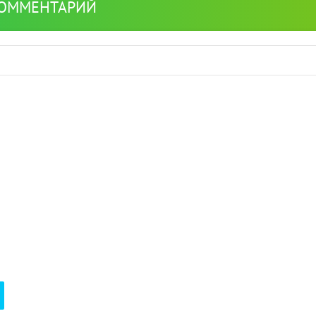
КОММЕНТАРИЙ