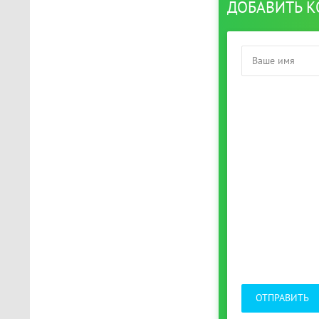
ДОБАВИТЬ 
ОТПРАВИТЬ