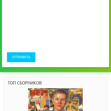
ОТПРАВИТЬ
ТОП СБОРНИКОВ