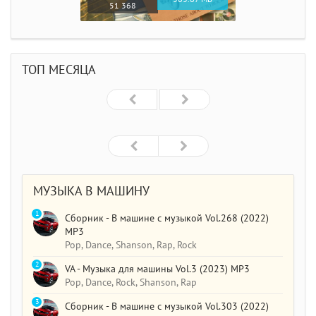
51 368
ТОП МЕСЯЦА
МУЗЫКА В МАШИНУ
1
Сборник - В машине с музыкой Vol.268 (2022)
MP3
Pop, Dance, Shanson, Rap, Rock
2
VA - Музыка для машины Vol.3 (2023) MP3
Pop, Dance, Rock, Shanson, Rap
3
Сборник - В машине с музыкой Vol.303 (2022)