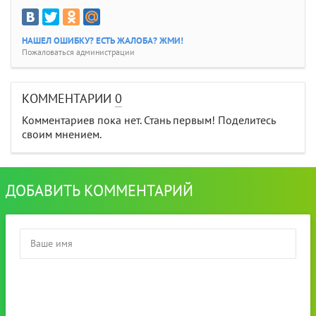
НАШЕЛ ОШИБКУ? ЕСТЬ ЖАЛОБА? ЖМИ!
Пожаловаться администрации
КОММЕНТАРИИ
0
Комментариев пока нет. Стань первым! Поделитесь
своим мнением.
ДОБАВИТЬ КОММЕНТАРИЙ