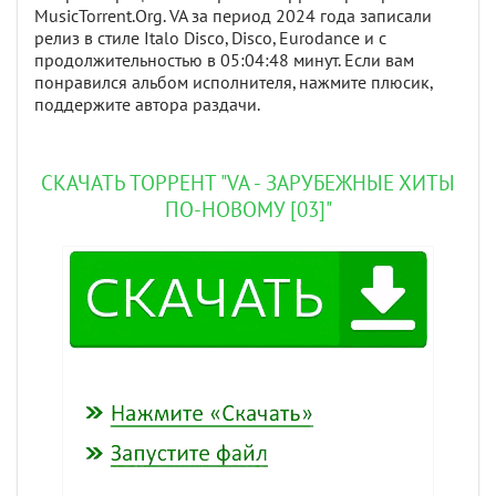
MusicTorrent.Org. VA за период 2024 года записали
релиз в стиле Italo Disco, Disco, Eurodance и с
продолжительностью в 05:04:48 минут. Если вам
понравился альбом исполнителя, нажмите плюсик,
поддержите автора раздачи.
СКАЧАТЬ ТОРРЕНТ "VA - ЗАРУБЕЖНЫЕ ХИТЫ
ПО-НОВОМУ [03]"